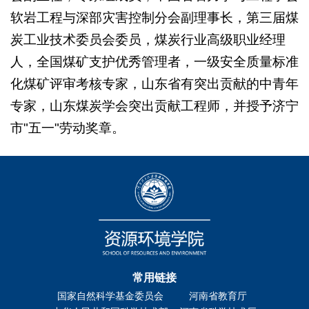
软岩工程与深部灾害控制分会副理事长，第三届煤
炭工业技术委员会委员，煤炭行业高级职业经理
人，全国煤矿支护优秀管理者，一级安全质量标准
化煤矿评审考核专家，山东省有突出贡献的中青年
专家，山东煤炭学会突出贡献工程师，并授予济宁
市"五一"劳动奖章。
常用链接
国家自然科学基金委员会
河南省教育厅