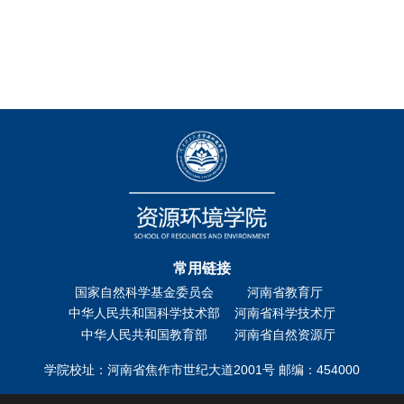
常用链接
国家自然科学基金委员会
河南省教育厅
中华人民共和国科学技术部
河南省科学技术厅
中华人民共和国教育部
河南省自然资源厅
学院校址：河南省焦作市世纪大道2001号 邮编：454000