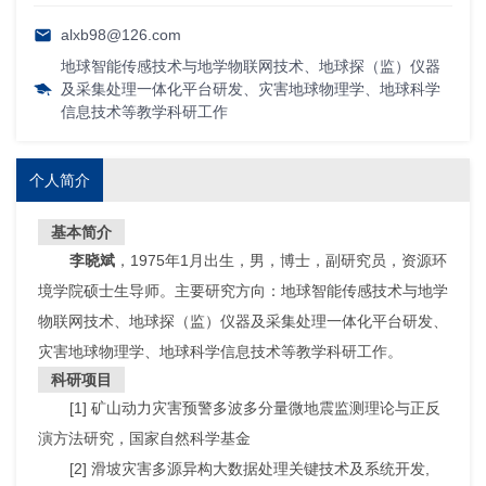
alxb98@126.com
地球智能传感技术与地学物联网技术、地球探（监）仪器
及采集处理一体化平台研发、灾害地球物理学、地球科学
信息技术等教学科研工作
个人简介
基本简介
李晓斌
，1975年1月出生，男，博士，副研究员，资源环
境学院硕士生导师。主要研究方向：地球智能传感技术与地学
物联网技术、地球探（监）仪器及采集处理一体化平台研发、
灾害地球物理学、地球科学信息技术等教学科研工作。
科研项目
[1] 矿山动力灾害预警多波多分量微地震监测理论与正反
演方法研究，国家自然科学基金
[2] 滑坡灾害多源异构大数据处理关键技术及系统开发,