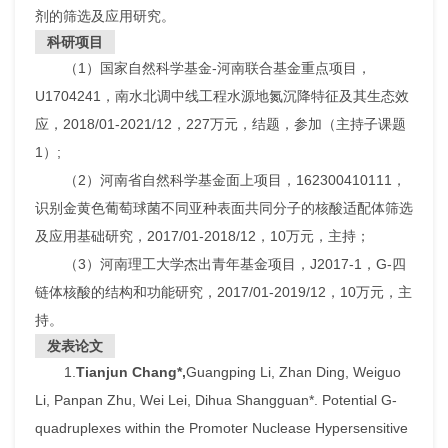
剂的筛选及应用研究。
科研项目
（1）国家自然科学基金-河南联合基金重点项目，
U1704241，南水北调中线工程水源地氮沉降特征及其生态效
应，2018/01-2021/12，227万元，结题，参加（主持子课题
1）;
（2）河南省自然科学基金面上项目，162300410111，
识别金黄色葡萄球菌不同亚种表面共同分子的核酸适配体筛选
及应用基础研究，2017/01-2018/12，10万元，主持；
（3）河南理工大学杰出青年基金项目，J2017-1，G-四
链体核酸的结构和功能研究，2017/01-2019/12，10万元，主
持。
发表论文
1.
Tianjun Chang*
,
Guangping Li, Zhan Ding, Weiguo
Li, Panpan Zhu, Wei Lei, Dihua Shangguan*. Potential G-
quadruplexes within the Promoter Nuclease Hypersensitive