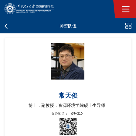
师资队伍
常天俊
博士，副教授，资源环境学院硕士生导师
办公地点：
资环310