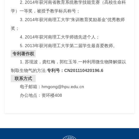
2. 2014年获河南省教育系统教学技能竞赛（高校生命科
学）一等奖，被授予教学标兵称号；
3. 2014年获河南理工大学“朱训教育奖励基金”优秀教师
奖；
4. 2014年获河南理工大学师德先进个人；
5. 2013年获河南理工大学第二届学生最喜爱教师。
专利著作权
1. 苏现波，龚红梅，郭红玉等.一种利用微生物降解煤以
制取生物气的方法.
专利号：
CN201110420196.6
联系方式
电子邮箱：hmgong@hpu.edu.cn
办公地点：资环楼408