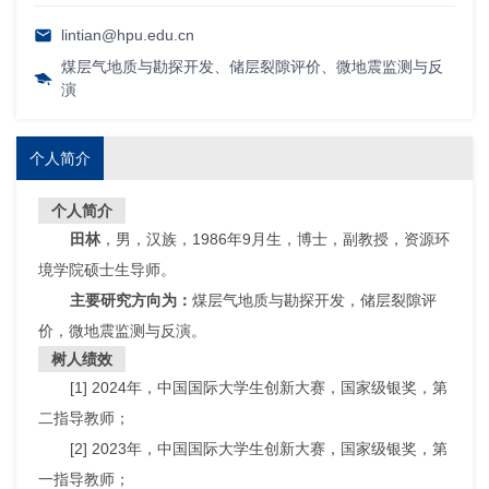
lintian@hpu.edu.cn
煤层气地质与勘探开发、储层裂隙评价、微地震监测与反
演
个人简介
个人简介
田林
，男，汉族，1986年9月生，博士，副教授，资源环
境学院硕士生导师。
主要研究方向为：
煤层气地质与勘探开发，储层裂隙评
价，微地震监测与反演。
树人绩效
[1] 2024年，中国国际大学生创新大赛，国家级银奖，第
二指导教师；
[2] 2023年，中国国际大学生创新大赛，国家级银奖，第
一指导教师；