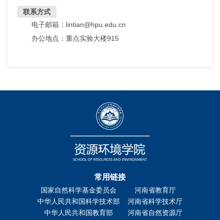
联系方式
电子邮箱：lintian@hpu.edu.cn
办公地点：重点实验大楼915
常用链接
国家自然科学基金委员会
河南省教育厅
中华人民共和国科学技术部
河南省科学技术厅
中华人民共和国教育部
河南省自然资源厅