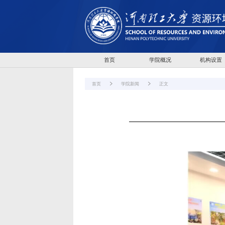
首页
学院概况
机构设置
首页
学院新闻
正文