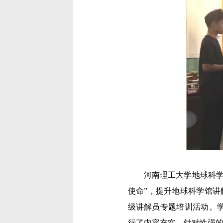
河南理工大学地球科
使命”，提升地球科学馆讲
级讲解员专题培训活动。
行了内容充实、针对性强