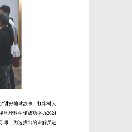
“讲好地球故事、扛牢树人
地球科学馆成功举办2024
导师，为选拔出的讲解员进