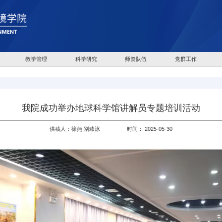
教学管理
科学研究
师资队伍
党群工作
我院成功举办地球科学馆讲解员专题培训活动
供稿人：徐燕 别臻泳
时间： 2025-05-30