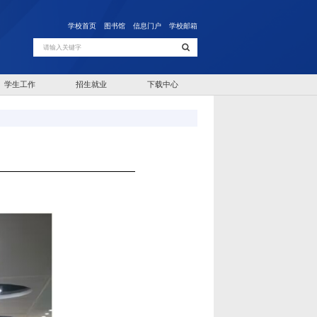
学校首页
图书馆
信息门户
学校邮箱
学生工作
招生就业
下载中心