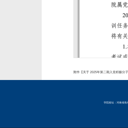
附件【
关于 2025年第二期入党积极分子
学院校址：河南省焦作市