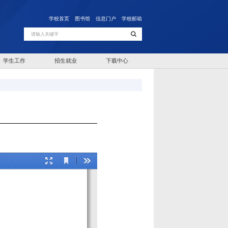
学校首页
图书馆
信息门户
学校邮箱
学生工作
招生就业
下载中心