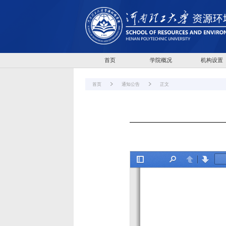
首页
学院概况
机构设置
首页
通知公告
正文