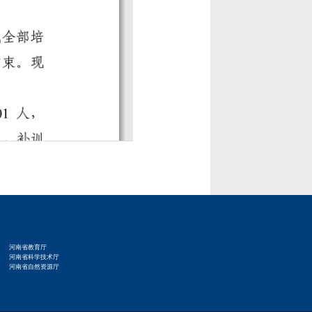
河南省教育厅
河南省科学技术厅
河南省自然资源厅