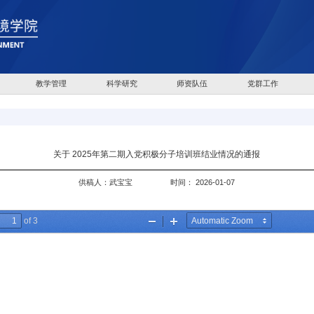
教学管理
科学研究
师资队伍
党群工作
关于 2025年第二期入党积极分子培训班结业情况的通报
供稿人：武宝宝
时间： 2026-01-07