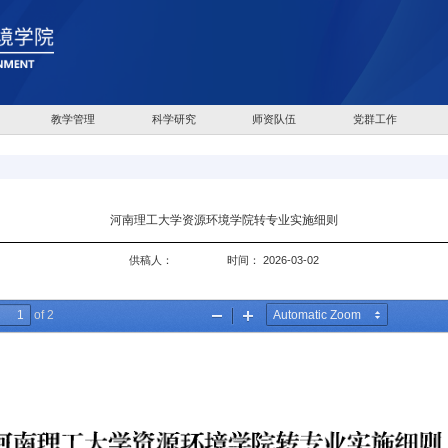
教学管理
科学研究
师资队伍
党群工作
河南理工大学资源环境学院转专业实施细则
供稿人：
时间： 2026-03-02