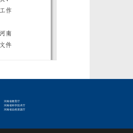
河南省教育厅
河南省科学技术厅
河南省自然资源厅