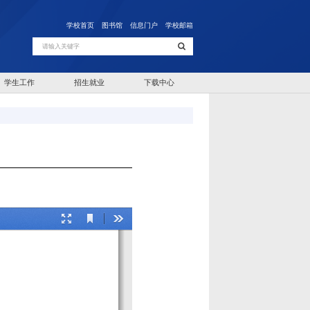
学校首页
图书馆
信息门户
学校邮箱
学生工作
招生就业
下载中心