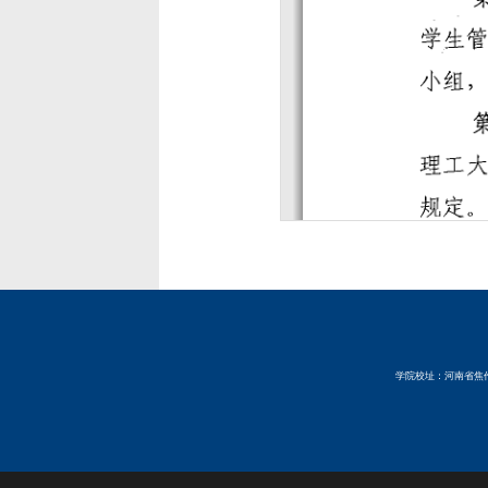
学院校址：河南省焦作市