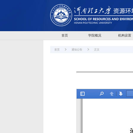
首页
学院概况
机构设置
首页
通知公告
正文