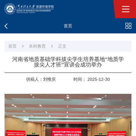
首页
首页
本科教育
正文
河南省地质基础学科拔尖学生培养基地“地质学
拔尖人才班”宣讲会成功举办
供稿人：刘惟庆
时间： 2025-12-30