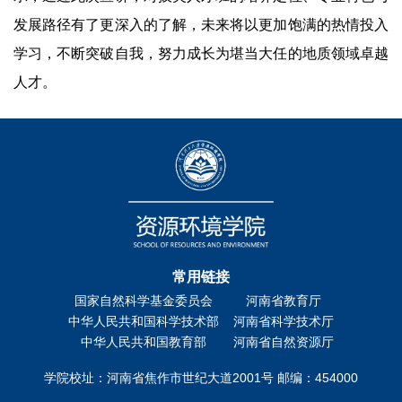
发展路径有了更深入的了解，未来将以更加饱满的热情投入
学习，不断突破自我，努力成长为堪当大任的地质领域卓越
人才。
常用链接
国家自然科学基金委员会
河南省教育厅
中华人民共和国科学技术部
河南省科学技术厅
中华人民共和国教育部
河南省自然资源厅
学院校址：河南省焦作市世纪大道2001号 邮编：454000