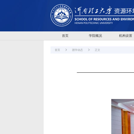
首页
学院概况
机构设置
首页
团学动态
正文