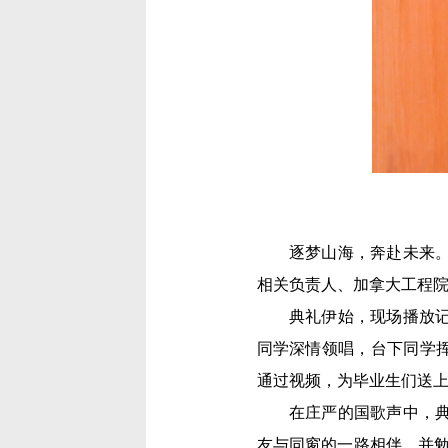
逐梦山海，奔赴未来。
相关负责人、加拿大工程院
典礼伊始，现场播放记
同学深情领唱，台下同学
通过视频，为毕业生们送
在庄严的国歌声中，
友与同窗的一路相伴，并