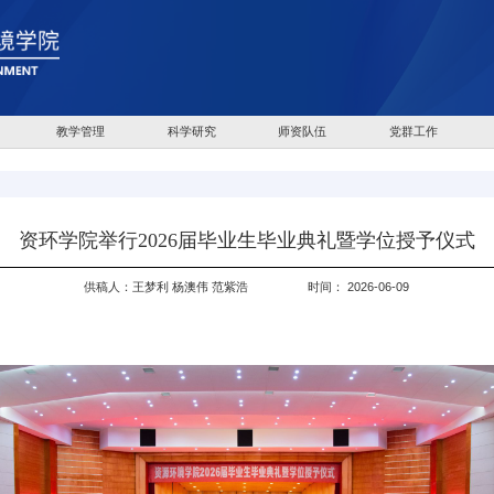
教学管理
科学研究
师资队伍
党群工作
资环学院举行2026届毕业生毕业典礼暨学位授予仪式
供稿人：王梦利 杨澳伟 范紫浩
时间： 2026-06-09