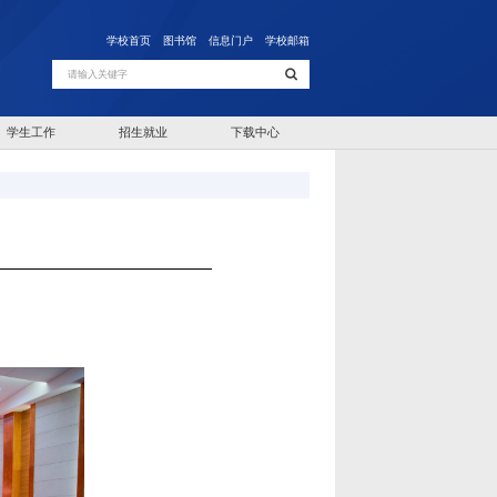
学校首页
图书馆
信息门户
学校邮箱
学生工作
招生就业
下载中心