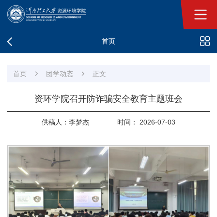
首页
首页
团学动态
正文
资环学院召开防诈骗安全教育主题班会
供稿人：李梦杰
时间： 2026-07-03