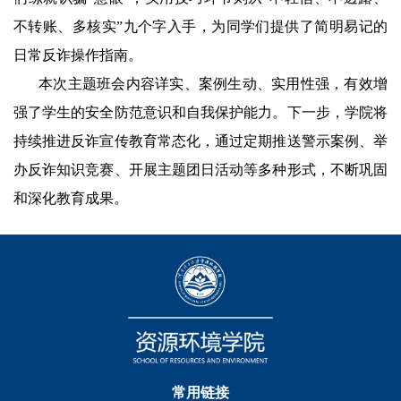
不转账、多核实”九个字入手，为同学们提供了简明易记的
日常反诈操作指南。
本次主题班会内容详实、案例生动、实用性强，有效增
强了学生的安全防范意识和自我保护能力。下一步，学院将
持续推进反诈宣传教育常态化，通过定期推送警示案例、举
办反诈知识竞赛、开展主题团日活动等多种形式，不断巩固
和深化教育成果。
常用链接