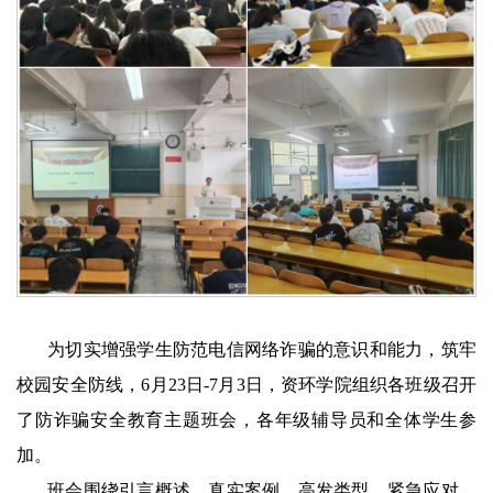
为切实增强学生防范电信网络诈骗的意识和能力，筑牢
校园安全防线，6月23日-7月3日，资环学院组织各班级召开
了防诈骗安全教育主题班会，各年级辅导员和全体学生参
加。
班会围绕引言概述、真实案例、高发类型、紧急应对、