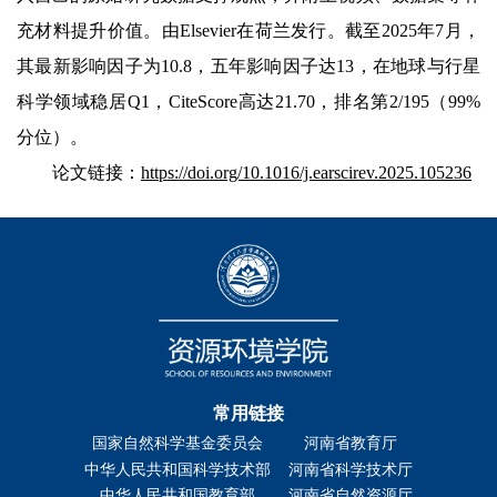
充材料提升价值。由Elsevier在荷兰发行。截至2025年7月，
其最新影响因子为10.8，五年影响因子达13，在地球与行星
科学领域稳居Q1，CiteScore高达21.70，排名第2/195（99%
分位）。
论文链接：
https://doi.org/10.1016/j.earscirev.2025.105236
常用链接
国家自然科学基金委员会
河南省教育厅
中华人民共和国科学技术部
河南省科学技术厅
中华人民共和国教育部
河南省自然资源厅