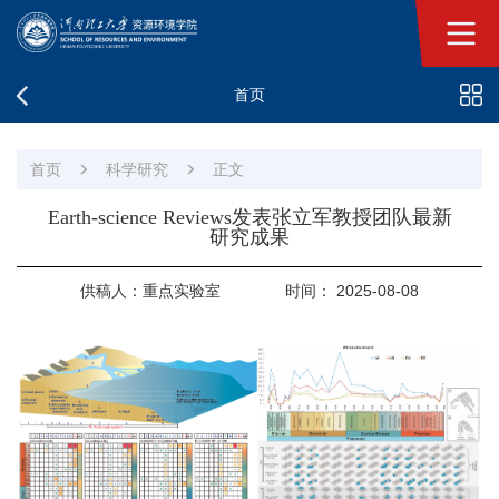
首页
首页
科学研究
正文
Earth-science Reviews发表张立军教授团队最新
研究成果
供稿人：重点实验室
时间： 2025-08-08