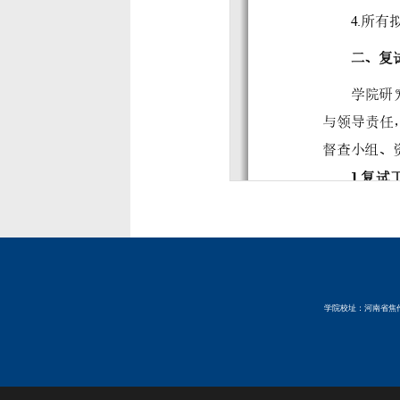
学院校址：河南省焦作市