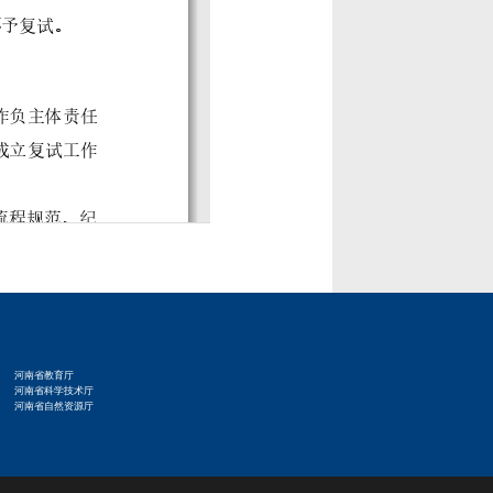
河南省教育厅
河南省科学技术厅
河南省自然资源厅