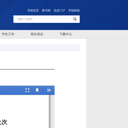
学校首页
图书馆
信息门户
学校邮箱
学生工作
招生就业
下载中心