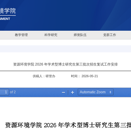
教学管理
科学研究
师资队伍
党群工作
资源环境学院 2026 年学术型博士研究生第三批次招生复试工作安排
供稿人：研管办
时间： 2026-05-21