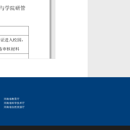
河南省教育厅
河南省科学技术厅
河南省自然资源厅