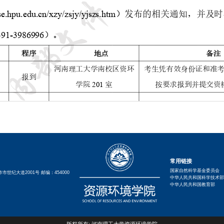
常用链接
国家自然科学基金委员会
世纪大道2001号 邮编：454000
中华人民共和国科学技术部
中华人民共和国教育部