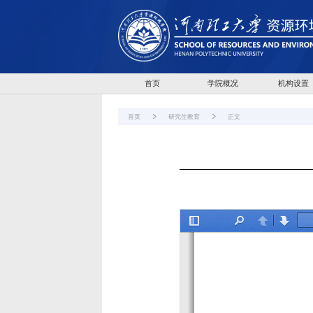
首页
学院概况
机构设置
首页
研究生教育
正文