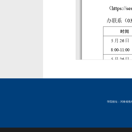
学院校址：河南省焦作市